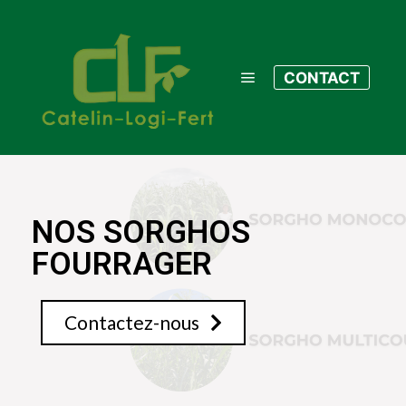
CONTACT
NOS SORGHOS
FOURRAGER
Contactez-nous