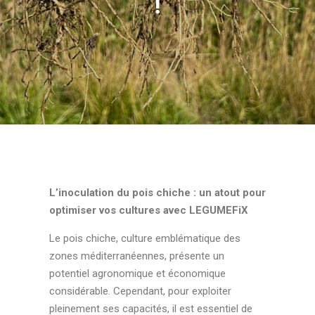
!
L’inoculation du pois chiche : un atout pour
optimiser vos cultures avec LEGUMEFiX
Le pois chiche, culture emblématique des
zones méditerranéennes, présente un
potentiel agronomique et économique
considérable. Cependant, pour exploiter
pleinement ses capacités, il est essentiel de