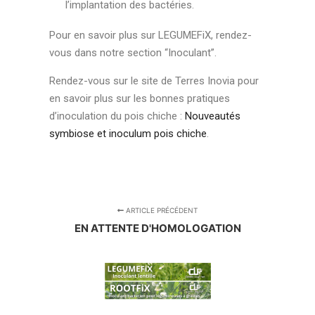
l’implantation des bactéries.
Pour en savoir plus sur LEGUMEFiX, rendez-
vous dans notre section “Inoculant”.
Rendez-vous sur le site de Terres Inovia pour
en savoir plus sur les bonnes pratiques
d’inoculation du pois chiche :
Nouveautés
symbiose et inoculum pois chiche
.
ARTICLE PRÉCÉDENT
EN ATTENTE D'HOMOLOGATION