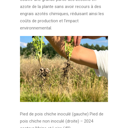
azote de la plante sans avoir recours à des
engrais azotés chimiques, réduisant ainsi les
coûts de production et l’impact
environnemental.
Pied de pois chiche inoculé (gauche) Pied de
pois chiche non inoculé (droite) – 2024