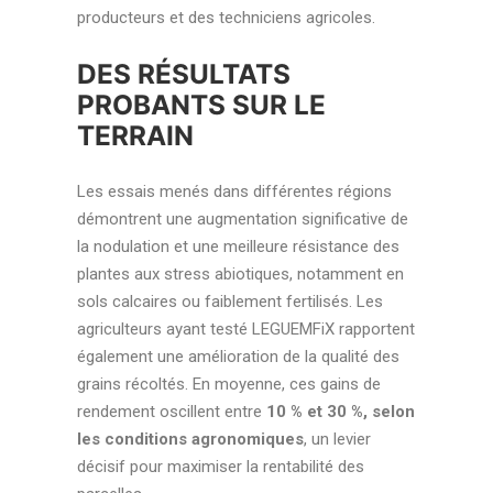
producteurs et des techniciens agricoles.
DES RÉSULTATS
PROBANTS SUR LE
TERRAIN
Les essais menés dans différentes régions
démontrent une augmentation significative de
la nodulation et une meilleure résistance des
plantes aux stress abiotiques, notamment en
sols calcaires ou faiblement fertilisés. Les
agriculteurs ayant testé LEGUEMFiX rapportent
également une amélioration de la qualité des
grains récoltés. En moyenne, ces gains de
rendement oscillent entre
10 % et 30 %, selon
les conditions agronomiques
, un levier
décisif pour maximiser la rentabilité des