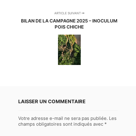
ARTICLE SUIVANT
BILAN DE LA CAMPAGNE 2025 – INOCULUM
POIS CHICHE
LAISSER UN COMMENTAIRE
Votre adresse e-mail ne sera pas publiée.
Les
champs obligatoires sont indiqués avec
*