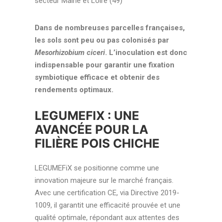
secteur Maine et Loire (49)
Dans de nombreuses parcelles françaises,
les sols sont peu ou pas colonisés par
Mesorhizobium ciceri
. L’inoculation est donc
indispensable pour garantir une fixation
symbiotique efficace et obtenir des
rendements optimaux.
LEGUMEFIX : UNE
AVANCÉE POUR LA
FILIÈRE POIS CHICHE
LEGUMEFiX se positionne comme une
innovation majeure sur le marché français.
Avec une certification CE, via Directive 2019-
1009, il garantit une efficacité prouvée et une
qualité optimale, répondant aux attentes des